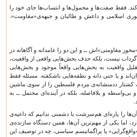
‌کند. فقط صفت‌ها و محمول‌ها و انتساب‌ها جای خود را
جمهوری اسلامی و داعش و طالبان و جبهه‌ی«مقاومت».
ر مقاومتی»اش ــ و این دو را عامدانه و آگاهانه در
دو گرداب نیست، بلکه حذف بخش‌هایی واقعی از واقعیت،
لیل واقعیت به بخش‌هایی واقعاً موجود و بخش‌هایی
ن‌اند و یا حتی دانه و نطفه‌هایی ناشکفته. مسئله فقط
، کشتار ددمنشانه‌ی مردم فلسطین را از سوی ماشین
بی‌واسطه و بلافاصله، بلکه در آینده‌ای محتمل ــ به
.
‌ها را پاره‌ای هم‌سرشت با دشمنی ندانیم که داعیه‌ی
رد، اما یکی از مهم‌ترین آن‌ها، همین دستگاه سازنده‌ی
«واقع‌گرایی» یا پراگماتیسم سیاسی، چه در توصیف این