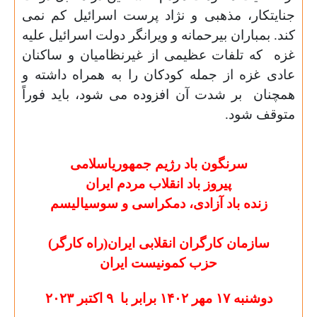
جنایتکار، مذهبی و نژاد پرست اسرائیل کم نمی
کند.
بمباران بیرحمانه و ویرانگر دولت اسرائیل علیه
غزه که تلفات عظیمی از غیرنظامیان و ساکنان
عادی غزه از جمله کودکان را به همراه داشته و
همچنان بر شدت آن افزوده می شود، باید فوراً
متوقف شود.
سرنگون باد رژیم جمهوریاسلامی
پیروز باد انقلاب مردم ایران
زنده باد آزادی، دمکراسی و سوسیالیسم
سازمان کارگران انقلابی ایران(راه کارگر)
حزب کمونیست ایران
دوشنبه ۱۷ مهر ۱۴۰۲ برابر با ۹ اکتبر ۲۰۲۳