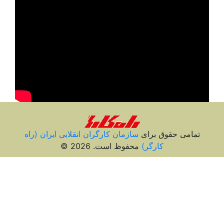
تمامی حقوق برای
سازمان کارگران انقلابی ايران (راه
کارگر)
محفوظ است. 2026 ©