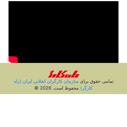
تمامی حقوق برای
سازمان کارگران انقلابی ايران (راه
کارگر)
محفوظ است. 2026 ©