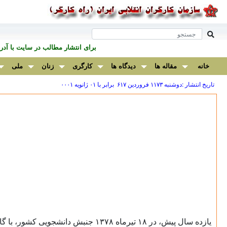
برای انتشار مطالب در سايت با آ
خانه
مقاله ها
دیدگاه ها
کارگری
زنان
ملی
تاریخ انتشار :دوشنبه ۱۱۷۳ فروردين ۶۱۷ برابر با ۰۱ ژانويه ۰۰۰۱