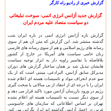
گزارش خبری از رادیو راه کارگر
گزارش جدید آژانس انرژی اتمی: سوخت تبلیغاتی
دو سیاست متضاد علیه مردم ایران
گزارش تازه آژانس انرژی اتمی در باره ایران شب
گذشته منتشر شد. این گزارش که متن آن هم از سوی
رسانه های رژیم اسلامی و هم از سوی رسانه های فارسی
زبان حامی سیاست های آمریکا در خارج از کشور
بلافاصله با تفاسیر زاویه دار به ابزار توجیه سیاست
هایشان تبدیل شد بر همان ساختار گزارش های دوران
مدیرکل سابق آژانس، البرادعی، مبتنی است که از یک
سو عدم انحراف مواد و تاسیسات هسته ای اعلام شده
ایران را با درجه ای از انتقاد از بی مبالاتی یا سخت گیری
رژیم در ورود بازرسان آژانس مورد تاکید قرار می دهد و
از سوی دیگر نسبت به تاسیسات هسته ای اعلام نشده
تهران بر اساس اطلاعاتی که سازمان های جاسوسی
غربی در اختیار آژانس گذاشته اند ابراز نگرانی می کند.