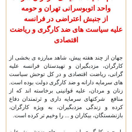
واحد اتوبوسرانی تهران و حومه
از جنبش اعتراضی در فرانسه
علیه سیاست های ضد کارگری و ریاضت
اقتصادی
جهان از چند هفته پیش، شاهد مبارزه ی بخشی از
کارگران، مزدبگیران و تهیدستان فرانسه علیه
گرانی، ریاضت اقتصادی و در کل توحش سیاست
های سرمایه دارانه و ضد کارگری دولت بوده است.
زنان و مردان، علیه قوانینی برخاسته اند که از
منافع
شرکتهای سرمایه داری و ثرتمندان دفاع
کرده و زندگی مزدبگیران، به ویژه کارگران،
بازنشستگان، بیکاران و ... را وخیم تر کرده است.
با وجود بکارگیری پلیس و نیروهای ضدشورش علیه