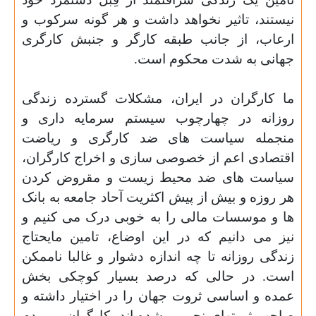
نیستند، تاثیر نخواهد داشت و هر گونه سرکوب و
ارعاب، از جانب طبقه کارگر و جنبش کارگری
جهانی به شدت محکوم است.
ما کارگران در ایران، مشکلات گسترده زندگی
روزانه در چهارچوب سیستم سرمایه داری و
منجمله سیاست های ضد کارگری و ریاضت
اقتصادی اعم از خصوصی سازی و اخراج کارگران،
سیاست های ضد محیط زیست و مقروض کردن
هر روزه و بیش از پیش اکثریت آحاد جامعه به بانک
ها و موسسات مالی را به خوبی درک می کنیم و
نیز می دانیم که در این اوضاع، تامین مایحتاج
زندگی روزانه تا چه اندازه دشوار و غالبا ناممکن
است. در حالی که درصد بسیار کوچکی بخش
عمده و اساسی ثروت جهان را در اختیار داشته و
صاحب ثروتهای نجومی شده اند، کارگران و مردم