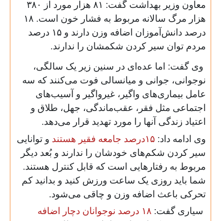
معاون وزیر بهداشت گفت: ۸۱ هزار مورد از ۳۸۰
هزار مرگ سالانه مربوط به فشار خون است. ۱۸
درصد دانش‌آموزان اضافه وزن دارند و ۱۵ درصد
مردم توان سیر کردن شکمشان را ندارند.
وی گفت: اما عده‌ای در سنین زیر یک سالگی،
نوجوانی، جوانی و میانسالی فوت می‌کنند که سه
عامل بیماری‌های واگیر، غیرواگیر و آسیب‌های
اجتماعی مثل فقر، عقب‌ماندگی، جهل، طلاق و
اعتیاد زندگی آنها را مورد تهدید قرار می‌دهد.
وی ادامه داد:
۱۵درصد جامعه فقیر هستند
و توانایی
سیر کردن شکم‌های خودشان را ندارند و بُعد دیگر
مربوط به رفتارهایی است که قابل کنترل هستند.
شما باید روزی یک ساعت ورزش کنید و بدانید کم
تحرکی باعث اضافه وزن و چاقی می‌شود.
سیاری گفت:
۱۸ درصد نوجوانان دچار اضافه