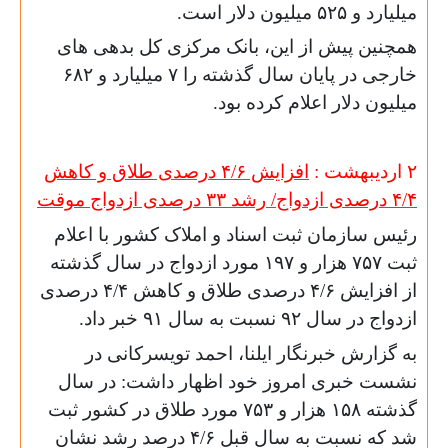
میلیارد و ۵۲۵ میلیون دلار است.
همچنین پیش از این، بانک مرکزی کل بدهی های
خارجی در پایان سال گذشته را ۷ میلیارد و ۶۸۲
میلیون دلار اعلام کرده بود.
۲ اردیبهشت :
افزایش ۴/۶ درصدی طلاق و کاهش
۴/۴ درصدی ازدواج/ رشد ۳۳ درصدی ازدواج موقت
رئیس سازمان ثبت اسناد و املاک کشور با اعلام
ثبت ۷۵۷ هزار و ۱۹۷ مورد ازدواج در سال گذشته
از افزایش ۴/۶ درصدی طلاق و کاهش ۴/۴ درصدی
ازدواج در سال ۹۲ نسبت به سال ۹۱ خبر داد.
به گزارش خبرنگار ایلنا، احمد تویسرکانی در
نشست خبری امروز خود اظهار داشت: در سال
گذشته ۱۵۸ هزار و ۷۵۳ مورد طلاق در کشور ثبت
شد که نسبت به سال قبل ۴/۶ درصد رشد نشان