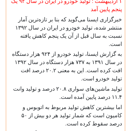
۱ اردیبهشت : تولید خودرو در ایران در سال ٩٢ یک
پنجم پایین آمد
خبرگزاری ایسنا می‌گوید که بنا بر تازه‌ترین آمار
منتشر شده، تولید خودرو در ایران در سال ١٣٩٢
نسبت به سال قبل از آن یک پنجم کاهش یافته
است.
به گزارش ایسنا، تولید خودرو از ۹۲۴ هزار دستگاه
در سال ١٣٩١ به ٧٣٧ هزار دستگاه در سال ١٣٩٢
افت کرده است. این به معنی ٢٠.٢ درصد افت
تولید خودرو است.
تولید ماشین‌های سواری ٢٠.٨ درصد و تولید وانت
١١.۴ درصد پایین آمده است.
اما بیشترین کاهش تولید مربوط به اتوبوس و
کامیون است که شمار تولید هر دو بیش از ۵۰
درصد سقوط کرده است.