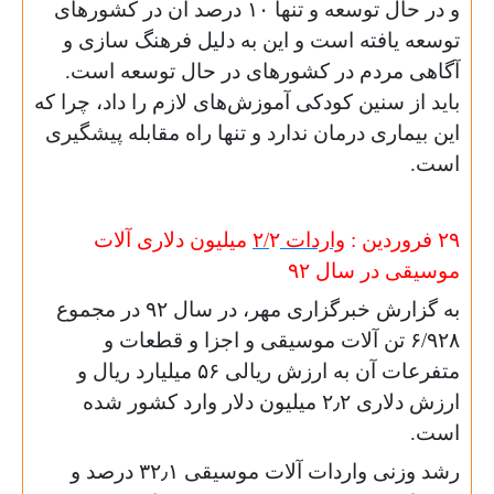
و در حال توسعه ‌و تنها ۱۰ درصد آن در کشورهای
توسعه یافته است و این به دلیل فرهنگ سازی و
آگاهی مردم در کشورهای در حال توسعه است.
باید از سنین کودکی آموزش‌های لازم را داد، چرا که
این بیماری درمان ندارد و تنها راه مقابله پیشگیری
است.
۲۹ فروردین :
واردات
۲
۲/
میلیون دلاری آلات
موسیقی در سال
۹۲
به گزارش خبرگزاری مهر، در سال ۹۲ در مجموع
۶/۹۲۸ تن آلات موسیقی و اجزا و قطعات و
متفرعات آن به ارزش ریالی ۵۶ میلیارد ریال و
ارزش دلاری ۲٫۲ میلیون دلار وارد کشور شده
است.
رشد وزنی واردات آلات موسیقی ۳۲٫۱ درصد و