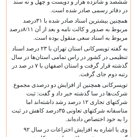
ششصد و شانزده هزار و دویست و چهل و نه سند
در دفا‌تر رسمی صادر شده است.
همچنین بیشترین اسناد صادر شده با ۳۱درصد
مربوط به صدور و کالت نامه و بعد از آن ۸/۱۱درصد
مربوط به اسناد سعی منقول بوده است.
به گفته تویسرکانی استان تهران با ۲۳ درصد اسناد
تنظیمی در کشور در راس تمامی استان‌ها در سال
گذشته قرار گرفت و استان اصفهان با ۷ در صد در
رتبه دوم جای گرفت.
تویسرکانی همچنین از افزایش دو درصدی مجموع
شرکت‌ها در سا گذشته خبر داد و گفت: ثبت
شرکتهای تجاری ۱۲ درصد رشد داشته‌اند اما
متاسفانه شرکتهای تعاونی ۳۵درصد کاهش در ثبت
را به خود اختصاص داده‌اند.
وی با اشاره به افزایش اختراعات در سال ۹۲