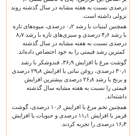
درصدی نسبت به هفته مشابه در سال گذشته روند
نزولی داشته است.
همچنین لبنیات با رشد ۰٫۲ درصدی، میوه‌های تازه
با رشد ۴٫۶ درصدی و سبزی‌های تازه با رشد ۸٫۷
درصدی نسبت به هفته مشابه در سال گذشته
کمترین رشد قیمتی را به خود اختصاص داده‌اند.
گوشت مرغ با افزایش ۳۶٫۹، قندوشکر با رشد
۳۰٫۱ درصدی، روغن نباتی با افزایش ۲۹٫۸ درصدی
و برنج با رشد ۲۶٫۸ درصدی بیشترین افزایش
قیمتی را نسبت به هفته مشابه سال گذشته
داشته‌اند.
همچنین تخم مرغ با افزایش ۱۰٫۶ درصدی، گوشت
قرمز با افزایش ۱۱٫۱ درصدی و حبوبات با افزایش
۱۶٫۴ درصدی را تجربه کردند.