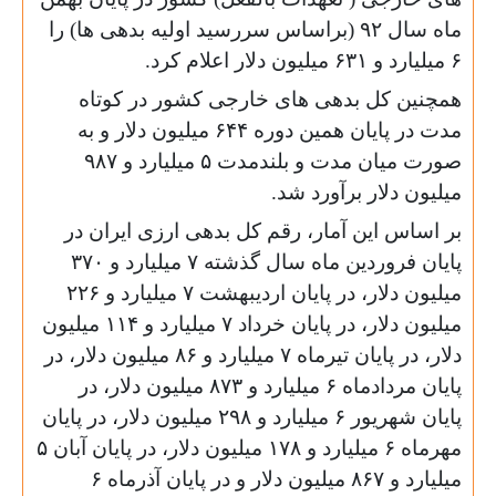
ماه سال ۹۲ (براساس سررسید اولیه بدهی ها) را
۶ میلیارد و ۶۳۱ میلیون دلار اعلام کرد.
همچنین کل بدهی های خارجی کشور در کوتاه
مدت در پایان همین دوره ۶۴۴ میلیون دلار و به
صورت میان مدت و بلندمدت ۵ میلیارد و ۹۸۷
میلیون دلار برآورد شد.
بر اساس این آمار، رقم کل بدهی ارزی ایران در
پایان فروردین ماه سال گذشته ۷ میلیارد و ۳۷۰
میلیون دلار، در پایان اردیبهشت ۷ میلیارد و ۲۲۶
میلیون دلار، در پایان خرداد ۷ میلیارد و ۱۱۴ میلیون
دلار، در پایان تیرماه ۷ میلیارد و ۸۶ میلیون دلار، در
پایان مردادماه ۶ میلیارد و ۸۷۳ میلیون دلار، در
پایان شهریور ۶ میلیارد و ۲۹۸ میلیون دلار، در پایان
مهرماه ۶ میلیارد و ۱۷۸ میلیون دلار، در پایان آبان ۵
میلیارد و ۸۶۷ میلیون دلار و در پایان آذرماه ۶