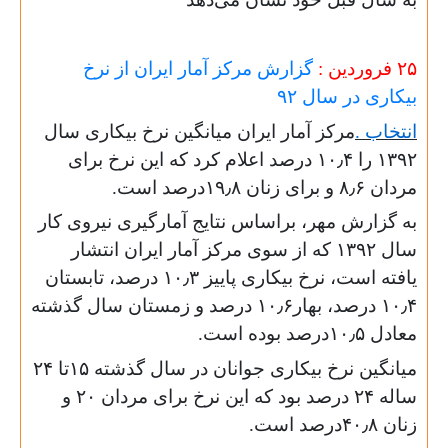
۲۵ فروردین :
گزارش مرکز آمار ایران از نرخ
بیکاری در سال ۹۲
انتخاب .
مرکز آمار ایران میانگین نرخ بیکاری سال
۱۳۹۲ را ۱۰٫۴ درصد اعلام کرد که این نرخ برای
مردان ۸٫۶ و برای زنان ۱۹٫۸درصد است.
به گزارش مهر، براساس نتایج آمارگیری نیروی کار
سال ۱۳۹۲ که از سوی مرکز آمار ایران انتشار
یافته است، نرخ بیکاری پاییز ۱۰٫۳ درصد، تابستان
۱۰٫۴ درصد، بهار۱۰٫۶ درصد و زمستان سال گذشته
معادل ۱۰٫۵درصد بوده است.
میانگین نرخ بیکاری جوانان در سال گذشته ۱۵تا ۲۴
ساله ۲۴ درصد بود که این نرخ برای مردان ۲۰ و
زنان ۴۰٫۸درصد است.