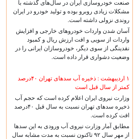
صنعت خودروسازی ایران در سال‌های گذشته با
مشکلات زیادی روبرو بوده و تولید خودرو در ایران
روندی نزولی داشته است.
آسان شدن واردات خودروهای خارجی و افزایش
واردات از سویی و افت ارزش ریال و کمبود
نقدینگی از سوی دیگر، خودروسازان ایرانی را در
وضعیت دشواری قرار داده است.
۱ اردیبهشت : ذخیره آب سدهای تهران ۴۰درصد
کمتر از سال قبل است
وزارت نیروی ایران اعلام کرده است که حجم آب
ذخیره سدهای تهران نسبت به سال قبل ۴۰درصد
افت کرده است.
مطابق آمار وزارت نیروی آب ورودی به این سدها
از مهر سال ٩٢ تاکنون نسبت به مدت مشابه سال