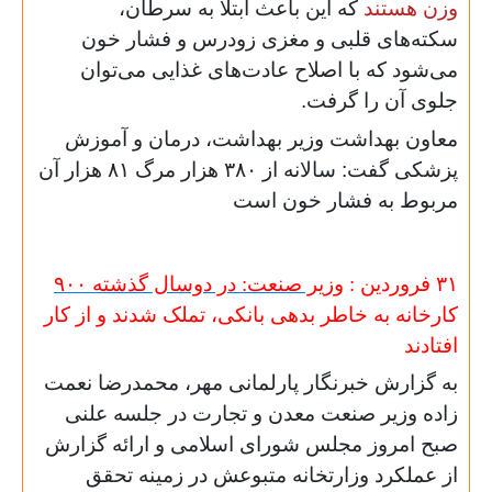
وزن هستند
که این باعث ابتلا به سرطان،
سکته‌های قلبی و مغزی زودرس و فشار خون
می‌شود که با اصلاح عادت‌های غذایی می‌توان
جلوی آن را گرفت.
معاون بهداشت وزیر بهداشت، درمان و آموزش
پزشکی گفت: سالانه از ۳۸۰ هزار مرگ ۸۱ هزار آن
مربوط به فشار خون است
۳۱ فروردین :
وزیر صنعت: در دوسال گذشته
۹۰۰
کارخانه به خاطر بدهی بانکی، تملک شدند و از کار
افتادند
به گزارش خبرنگار پارلمانی مهر، محمدرضا نعمت
زاده وزیر صنعت معدن و تجارت در جلسه علنی
صبح امروز مجلس شورای اسلامی و ارائه گزارش
از عملکرد وزارتخانه متبوعش در زمینه تحقق