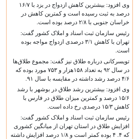
وی افزود: بیشترین کاهش ازدواج در یزد با ۱۶/۷
درصد به ثبت رسیده است و کمترین کاهش در
خراسان جنوبی با ۲/۸ درصد بوده است.
رئیس سازمان ثبت اسناد و املاک کشور گفت:
تهران با کاهش ۳/۱ درصدی ازدواج مواجه بوده
است.
تویسرکانی درباره طلاق نیز گفت: مجموع طلاق‌ها
در سال ۹۲ به تعداد ۱۵۸هزار و ۷۵۳ مورد بوده که
۴/۶ درصد رشد داشته در مقایسه با سال ۹۱.
وی افزود: بیشترین رشد طلاق در بوشهر با رشد
۱۵/۶ درصد و کمترین میزان طلاق در فارس با
کاهش ۱۵/۳ درصدی رخ داده است.
رئیس سازمان ثبت اسناد و املاک کشور گفت:
افزایش طلاق در استان تهران از میانگین کشوری
که ۴. ۴ بوده کمتر است و ۱/۸ درصد افزایش داشته