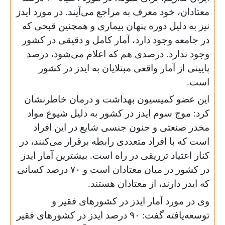
معتادان، خود معرف به مراجع می‌آیند. در مورد ایدز
نیز به دلیل دوره پنهان بیماری و همچنین قبحی که
در جامعه وجود دارد، آمار کامل و دقیقی در کشور
وجود ندارد. درصدی هم که اعلام می‌شود، درصد
پایینی از آمار واقعی مبتلایان به ایدز در کشور
است.
این عضو کمیسیون بهداشت و درمان خاطرنشان
کرد: موج سوم ایدز در کشور به دلیل شیوع مواد
مخدر صنعتی و جنون جنسی شایع در این افراد
است که با افراد متعددی رابطه برقرار می‌کنند، در
کنار اعتیاد تزریقی در راه است. بیشترین آمار ایدز
در کشور در میان معتادان است و ۷۰ درصد کسانی
که ایدز دارند، از معتادان هستند.
وی در مورد آمار ایدز در کشورهای فقیر و
توسعه‌یافته گفت: ۹۰ درصد ایدز در کشورهای فقیر