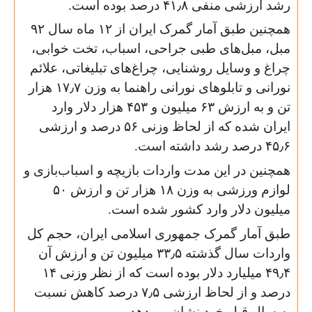
رشد ارزشی منفی ۴۱٫۸ درصد بوده است.
همچنین طبق آمار گمرک ایران از ۱۲ ماه سال ۹۲
مبل، مبل‌های طبی جراحی، اسباب، تخت خوابی،
چراغ و وسایل روشنایی، چراغ‌های تبلیغاتی، علائم
نورانی و تابلوهای نورانی راهنما به وزن ۱۷٫۷ هزار
تن و به ارزش ۶۳ میلیون و ۴۵۳ هزار دلار وارد
ایران شده که از لحاظ وزنی ۵۶ درصد و ارزشی
۴۵٫۶ درصد رشد داشته است.
همچنین در این مدت واردات بازیچه و اسباب‌بازی‌ و
لوازم ورزشی به وزن ۱۸ هزار تن و ارزش ۵۰
میلیون دلار وارد کشور شده است.
طبق آمار گمرک جمهوری اسلامی ایران، حجم کل
واردات سال گذشته ۳۳٫۵ میلیون تن و ارزش آن
۴۹٫۴ میلیارد دلار بوده است که از نظر وزنی ۱۴
درصد و از لحاظ ارزشی ۷٫۵ درصد کاهش نسبت
به سال قبل خود نشان می‌دهد