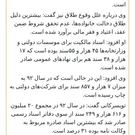
است.
وی درباره علل وقوع طلاق نیز گفت: بیشترین دلیل
طلاق دخالت خانواده‌ها، عدم تحقق شروط ضمن
عقد، اعتیاد و فقر مالی برآورد شده است.
او افزود: اسناد مالکیت برای موسسات دولتی و
وزارتخانه‌ها ۴۵ هزار و ۵۵سند بوده است که ۱۷
هزار و ۳۸ سند هم برای نهادهای عمومی صادر
شده است.
وی افزود: این در حالی است که در سال ۹۲ به
میزان ۷ هزار و ۸۵۷ سند برای شرکت‌های دولتی به
چاپ رسیده است.
تویسرکانی گفت: در سال ۹۲ در مجموع ۲۰ میلیون
و ۶۱۶ هزار و ۲۴۹ سند از سوی دفا‌تر اسناد رسمی
صادر شد که بیشترین اسناد صادره مربوط به
وکالت نامه بوده ۳۱ درصد است.