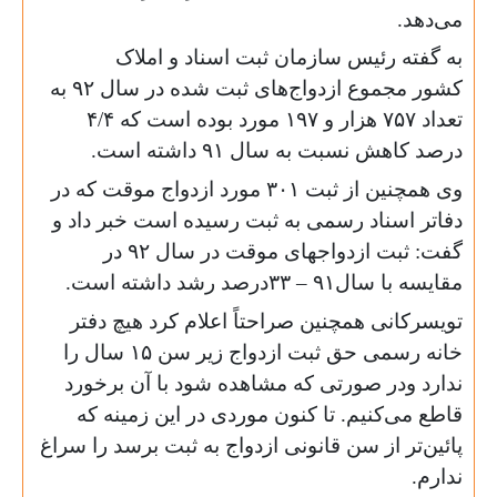
می‌دهد.
به گفته رئیس سازمان ثبت اسناد و املاک
کشور مجموع ازدواج‌های ثبت شده در سال ۹۲ به
تعداد ۷۵۷ هزار و ۱۹۷ مورد بوده است که ۴/۴
درصد کاهش نسبت به سال ۹۱ داشته است.
وی همچنین از ثبت ۳۰۱ مورد ازدواج موقت که در
دفا‌تر اسناد رسمی به ثبت رسیده است خبر داد و
گفت: ثبت ازدواجهای موقت در سال ۹۲ در
مقایسه با سال۹۱
–
۳۳درصد رشد داشته است.
تویسرکانی همچنین صراحتاً اعلام کرد هیچ دفتر
خانه رسمی حق ثبت ازدواج زیر سن ۱۵ سال را
ندارد ودر صورتی که مشاهده شود با آن برخورد
قاطع می‌کنیم. تا کنون موردی در این زمینه که
پائین‌تر از سن قانونی ازدواج به ثبت برسد را سراغ
ندارم.