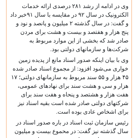
وی در ادامه از رشد ۲۸۱ درصدی ارائه خدمات
الکترونیک در سال ۹۲ در مقایسه با سال ۹۱خبر داد
و گفت: در سال گذشته ۲ میلیون و پانصد و نود و
پنج هزار و هفتصد و بیست و هشت برای مردن
صادر شد که بخشی از این موارد مربوط به
شرکت‌ها و سازمانهای دولتی بود.
وی با بیان اینکه صدور اسناد مانع از پدیده زمین
خواری می‌شود افزود: از مجموع اسناد صادر شده
۴۵ هزار و ۵۵ سند مربوط به سازمانهای دولتی؛ ۱۷
هزار و سی و هشت سند برای نهادهای عمومی،
هفت هزار و هشتصد و پنحاه و هفت سند برای
شرکتهای دولتی صادر شده است بقیه اسناد نیز
برای اشخاص عادی بوده است.
رئیس سازمان ثبت اسناد در باره صدور اسناد در
سال گذشته نیز گفت: در محموع بیست و میلیون