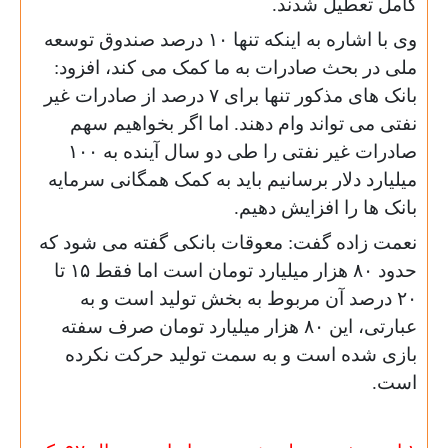
کامل تعطیل شدند.
وی با اشاره به اینکه تنها ۱۰ درصد صندوق توسعه
ملی در بحث صادرات به ما کمک می کند، افزود:
بانک های مذکور تنها برای ۷ درصد از صادرات غیر
نفتی می تواند وام دهند. اما اگر بخواهیم سهم
صادرات غیر نفتی را طی دو سال آینده به ۱۰۰
میلیارد دلار برسانیم باید به کمک همگانی سرمایه
بانک ها را افزایش دهیم.
نعمت زاده گفت: معوقات بانکی گفته می شود که
حدود ۸۰ هزار میلیارد تومان است اما فقط ۱۵ تا
۲۰ درصد آن مربوط به بخش تولید است و به
عبارتی، این ۸۰ هزار میلیارد تومان صرف سفته
بازی شده است و به سمت تولید حرکت نکرده
است.