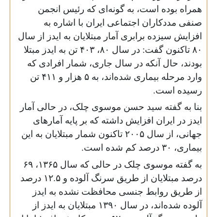
همراه بوده است، به گونه‌ای ‌که رئیس انجمن
صنفی مددکاران اجتماعی ایران با اشاره به
افزایش سیزده برابری آمار مبتلایان به ایدز از سال
۸۰ تاکنون گفت: در سال ۸۰، ۴۰۳ تن به ایدز مبتلا
بودند، حال آنکه در سال جاری، شمار افرادی که
وارد مرحله بیماری شده‌اند، به ۵ هزار و ۴۱۱ تن
رسیده است.
بنا به گفته سید حسن موسوی چلک، در حالی آمار
ایدز در ایران افزایش داشته که بر پایه آمارهای
جهانی، از سال ۲۰۰۵ تاکنون شمار مبتلایان به این
بیماری، ۳۰ درصد کم شده است.
به گفته موسوی چلک در حالی که ‌سال ۱۳۶۵، ۶۹
درصد مبتلایان از طریق سرنگ آلوده و ۱۲.‌۵ درصد
از طریق روابط جنسی محافظت نشده به ایدز
آلوده شده‌اند، در سال ۱۳۹۰ مبتلایان به ایدز از