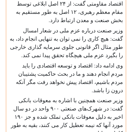
اقتصاد مقاومتی گفت: از ۲۴ اصل ابلاغی توسط
مقام معظم رهبری، ۱۲ اصل به طور مستقیم به
بخش صنعت و معدن ارتباط دارد.
وزیر صنعت درباره عزم ملی در شعار امسال
گفت: هیچ کاری را نمی توان به تنهایی انجام داد، به
طور مثال اگر قانونی جلوی سرمایه گذاری خارجی
را بگیرد عزم ملی هیچگاه تحقق پیدا نمی کند.
وی ادامه داد: اقتصاد و توسعه اقتصادی را باید
مردم انجام دهند و ما در بحث حاکمیت پشتیبان
مردم باشیم، اقتصاد پیش نخواهد رفت مگر آنکه
درون زا باشد.
وزیر صنعت همچنین با اشاره به معوقات بانکی
گفت: در شهرک‌های صنعتی ۹۰۰ واحد در دو سال
اخیر به دلیل معوقات بانکی تملک شده و جز ۱۹۰
مورد آنها که نیمه تعطیل کار می کنند، بقیه به طور