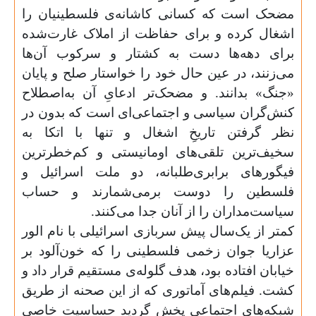
مضحک است که کسانی کاشانه‌ی فلسطینیان را
اشغال کرده و برای حفاظت از املاک غارت‌شده
برای دهه‌ها دست به کشتار و سرکوب آن‌ها
می‌زنند، در عین حال خود را خواستار صلح و پایان
«جنگ» بدانند. و مضحک‌تر ادعایِ آن به‌اصطلاح
کنش‌گران سیاسی و اجتماعی‌ای است که بدون در
نظر گرفتن تاریخِ اشغال و تنها با اتکا به
سخیف‌ترین تلقی‌های اومانیستی و کم‌خطرترین
فیگورهای برابری‌طلبانه، دو ملت اسرائیل و
فلسطین را دوست برمی‌شمارند و حساب
سیاست‌مداران را از آنان جدا می‌کنند.
کمتر از یک‌سال پیش سربازی اسرائیلی با نام الور
عزاریا جوان زخمی فلسطینی را که خون‌آلود بر
خیابان افتاده بود،‌ هدف گلوله‌ی مستقیم قرار داد و
کشت.‌ فیلم‌های آماتوری که از این صحنه از طریق
شبکه‌های اجتماعی پخش گردید حساسیت خاصی