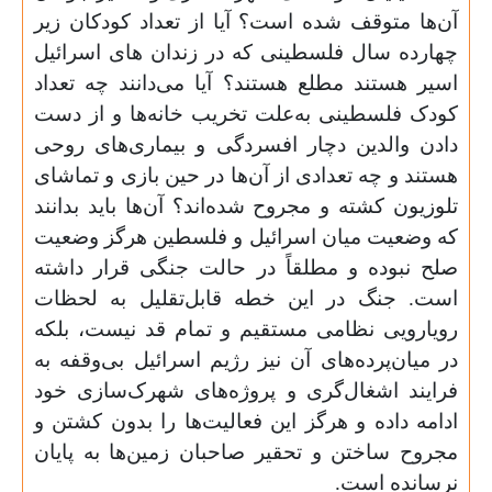
آن‌ها متوقف شده است؟‌ آیا از تعداد کودکان زیر
چهارده سال فلسطینی که در زندان های اسرائیل
اسیر هستند مطلع هستند؟‌ آیا می‌دانند چه تعداد
کودک فلسطینی به‌علت تخریب خانه‌ها و از دست
دادن والدین دچار افسردگی و بیماری‌های روحی
هستند و چه تعدادی از آن‌ها در حین بازی و تماشای
تلوزیون کشته و مجروح شده‌اند؟ آن‌ها باید بدانند
که وضعیت میان اسرائیل و فلسطین هرگز وضعیت
صلح نبوده و مطلقاً در حالت جنگی قرار داشته
است. جنگ در این خطه قابل‌تقلیل به لحظات
رویارویی نظامی مستقیم و تمام قد نیست، بلکه
در میان‌پرده‌های آن نیز رژیم اسرائیل بی‌وقفه به
فرایند اشغال‌گری و پروژه‌های شهرک‌سازی خود
ادامه داده و هرگز این فعالیت‌ها را بدون کشتن و
مجروح ساختن و تحقیر صاحبان زمین‌ها به پایان
نرسانده است.