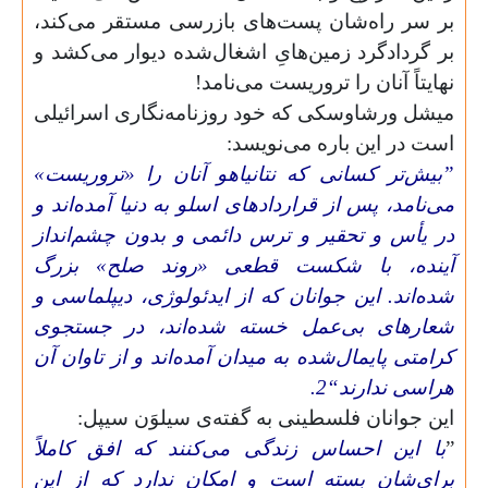
بر سر راه‌شان پست‌های بازرسی مستقر می‌کند،
بر گردادگرد زمین‌هایِ اشغال‌شده دیوار می‌کشد و
نهایتاً آنان را تروریست می‌نامد!
میشل ورشاوسکی که خود روزنامه‌نگاری اسرائیلی
است در این باره می‌نویسد:
”بیش‌تر کسانی که نتانیاهو آنان را «تروریست»
می‌نامد، پس از قراردادهای اسلو به دنیا آمده‌اند و
در یأس و تحقیر و ترس دائمی و بدون چشم‌انداز
آینده، با شکست قطعی «روند صلح» بزرگ
شده‌اند. این جوانان که از ایدئولوژی، دیپلماسی و
شعارهای بی‌عمل خسته شده‌اند، در جستجوی
کرامتی پایمال‌شده به میدان آمده‌اند و از تاوان آن
هراسی ندارند“2.
این جوانان فلسطینی به گفته‌ی سیلوَن سیپل:
”
با این احساس زندگی می‌کنند که افق کاملاً
برای‌شان بسته‌ است و امکان ندارد که از این