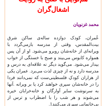
اشغال‌گران
محمد غزنویان
عُمران،‌ کودک دوازده‌ ساله‌ی ساکن شرق
بیت‌المقدس، وقتی از مدرسه باز‌می‌گردد با
ویرانه‌ای از خانه‌شان روبرو می‌شود. او از آن پس
همواره کابوس می‌بیند و صبح با خستگی از خواب
بیدار می‌شود.‌ می‌گوید دیگر نه علاقه‌ای به درس و
مدرسه دارد و نه از چیزی لذت می‌برد.‌ عمران یکی
از هزاران کودکِ فلسطینی‌ست که نمی‌دانند فردا
را در خانه‌شان سپری خواهند کرد یا بر ویرانه .‌آنها
به سرنوشت سایر آوارگان و خانه‌خرابان خیره
می‌شوند و هر شب را با اضطراب و ترس از
بی‌خانمانی سپری می‌کنند1.