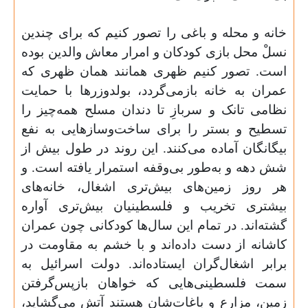
خانه و محله و باغی را تصور کنیم که برای چندین
نسلْ محل بازی کودکان و امرار معاش والدین بوده
است.‌ تصور کنیم ظهری همانند همان ظهری که
عمران به خانه بازمی‌گردد، بولدوزرها با حمایت
نظامی تانک و سربازِ تا دندان مسلح همه‌چیز را
تسطیح و بستر را برای ساخت‌وسازهایی به نفع
بیگانگان آماده می‌کنند. این روند در طول بیش از
شش دهه و به‌طور بی‌وقفه استمرار یافته است.‌‌ و
هر روز زمین‌های بیش‌تری اشغال،‌ خانه‌های
بیشتری تخریب و فلسطینیان بیش‌تری آواره
گشته‌اند. در تمام این سال‌ها کودکانی چون عمران
کاشانه از دست داده‌اند و با خشم به مقاومت در
برابر اشغال‌گران ایستاده‌اند. دولت اسرائیل به
سمت فلسطینی‌هایی که خواهان بازپس‌گرفتن
زمین،‌ مزارع و باغات‌شان هستند آتش می‌گشاید،