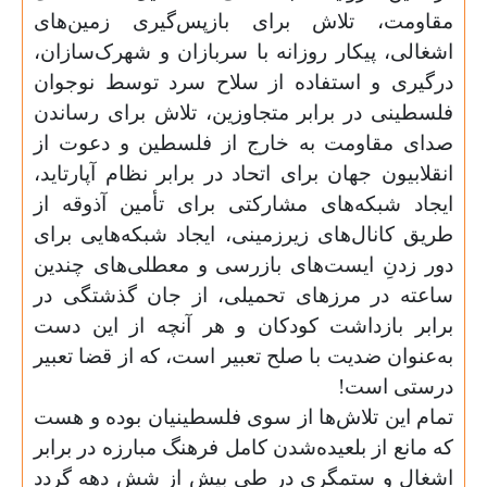
مقاومت، تلاش برای بازپس‌گیری زمین‌های
اشغالی، پیکار روزانه‌ با سربازان و شهرک‌سازان،
درگیری و استفاده از سلاح سرد توسط نوجوان
فلسطینی در برابر متجاوزین، تلاش‌ برای رساندن
صدای مقاومت به خارج از فلسطین و دعوت از
انقلابیون جهان برای اتحاد در برابر نظام آپارتاید،
ایجاد شبکه‌های مشارکتی برای تأمین آذوقه از
طریق کانال‌های زیرزمینی،‌ ایجاد شبکه‌هایی برای
دور زدنِ ایست‌های بازرسی و معطلی‌های چندین
ساعته در مرزهای تحمیلی، از جان گذشتگی در
برابر بازداشت کودکان و هر آنچه از این دست
به‌عنوان ضدیت با صلح تعبیر است، که از قضا تعبیر
درستی است!
تمام این تلاش‌ها از سوی فلسطینیان بوده و هست
که مانع از بلعیده‌شدن کامل فرهنگ مبارزه در برابر
اشغال و ستمگری در طی بیش از شش دهه گردد