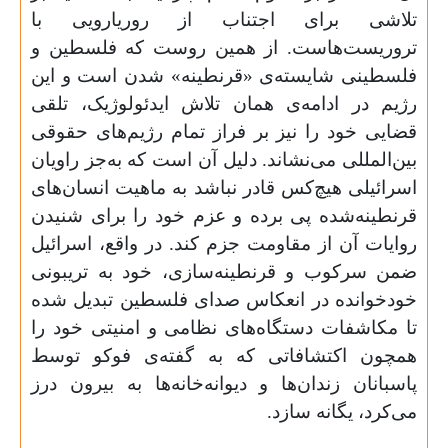
تلاشی برای اجتناب از روریارویی با
تروریست‌هاست. از همین روست که فلسطین و
فلسطینی شایسته‌ی «قرنطینه» شدن است و این
رژیم در ادامه‌ی همان تلاش ایدئولوژیک، تلقی
قضایی خود را نیز بر فراز تمام رژیم‌های حقوقی
بین‌المللی می‌نشاند. دلیل آن است که به‌جز راویان
اسرائیلی هیچ‌کس قادر نباشد به ماهیت انسان‌های
قرنطینه‌شده پی‌ برده و عزم خود را برای شنیدن
روایات آن از مقاومت جزم کند. در واقع، اسرائیل
ضمن سرکوب و قرنطینه‌سازی، خود به تریبونی
خودخوانده در انعکاس صدای فلسطین تبدیل شده
تا مکاشفات دستگاه‌های نظامی و امنیتی خود را
همچون اکتشافاتی که به گفته‌ی فوکو توسط
پاسبانان زندان‌ها و دیوانه‌‌خانه‌ها به بیرون درز
می‌کرد، یگانه سازد.