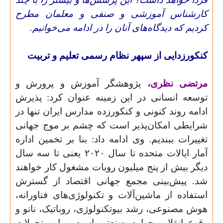
کارشناس آموزشی و صنفی و معلمان مطرح
کردیم که دیدگاه‌های آنان را در ادامه می‌خوانیم.
کنکور‌زدایی از سپهر نظام رسمی تعلیم و تربیت
مرتضی نظری،
پژوهشگر آموزش و پرورش و
توسعه انسانی در این زمینه عنوان کرد: پذیرش
ادامه روند کنونی و کنکورزده مدارس ایران تنها در
شرایطی امکان‌پذیر است که چشم بر موج جهانی
تغییرات ببندیم. وی ادامه داد: بنا بر تخمین اداره
آمار ایالات متحده تا سال ۲۰۲۰ یعنی تا سه سال
دیگر بیش از پنج میلیون روبات مشغول کار خواهند
شد. پیش‌بینی مجمع جهانی اقتصاد از گسترش
استفاده از ماشین‌آلات و تکنولوژی‌های فناورانه،
هوش مصنوعی، رشد بیوتکنولوژی، روباتیک، نانو و
وقوع انقلاب چهارم صنعتی است و این تحولات