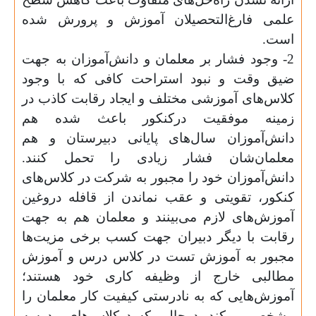
علمی فارغ‌التحصیلان آموزش و پرورش شده
است.
2- وجود فشار بر معلمان و دانش‌آموزان به جهت
ضیق وقت و نبود استراحت کافی که با وجود
کلاس‌های آموزشی مختلف و ایجاد رقابت کاذب در
زمینه موفقیت درکنکور باعث شده هم
دانش‌آموزان سال‌های پایانی دبیرستان و هم
معلمان‌شان فشار زیادی را تحمل کنند.
دانش‌آموزان خود را مجبور به شرکت در کلاس‌های
کنکور، تقویتی و عقب نماندن از قافله دروغین
آموزش‌های لازم می‌بینند و معلمان هم به جهت
رقابت با دیگر دبیران جهت کسب برخی مزیت‌ها
مجبور به آموزش تست در کلاس درس و آموزش
مطالبی خارج از وظیفه کاری خود هستند؛
آموزش‌هایی که به نادرستی کیفیت کار معلمان را
مشخص می‌کند. درحالی که درکلاس‌های مدرسه