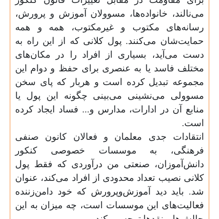
می‌نالند، خانواده‌ها، مسوولان آموزش و پرورش،
رسانه‌های مکتوب و غیر‌مکتوب، همه و همه
حمایت‌شان می‌کنند. پول کلانی که از این راه به
دست می‌آید، بسیاری از افراد را در مکان‌های
مختلف فاسد یا به عنصری برای حفظ و دوام این
مجموعه تبدیل کرده است و هربار که پای سخن
مسوولی می‌نشینی می‌بینی چگونه این پول یا
منابع آن در ادارات، مدارس و... فساد ایجاد کرده
است.
انتقادات جدی معلمان و فعالان کانون صنفی
فرهنگی، به موسسات خصوصی کنکور
دانش‌آموزان، صنعتی من درآوردی که فقط پول
کلانی نصیب تعداد محدودی از افراد می‌کند، عنوان
شد. باید دید آموزش‌و‌پرورش که خود دامن‌زننده
فعالیت‌های این موسسات است، چه میزان به این
چالش‌ها و نقدها توجه می‌کند.