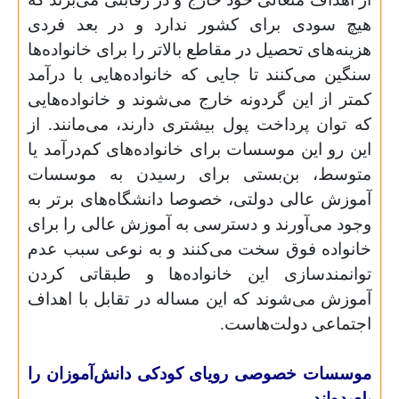
هیچ سودی برای کشور ندارد و در بعد فردی
هزینه‌های تحصیل در مقاطع بالاتر را برای خانواده‌ها
سنگین می‌کنند تا جایی که خانواده‌هایی با در‌آمد
کمتر از این گردونه خارج می‌شوند و خانواده‌هایی
که توان پرداخت پول بیشتری دارند، می‌مانند. از
این رو این موسسات برای خانواده‌های کم‌درآمد یا
متوسط، بن‌بستی برای رسیدن به موسسات
آموزش عالی دولتی، خصوصا دانشگاه‌های برتر به
وجود می‌آورند و دسترسی به آموزش عالی را برای
خانواده فوق سخت می‌کنند و به نوعی سبب عدم
توانمند‌سازی این خانواده‌ها و طبقاتی کردن
آموزش می‌شوند که این مساله در تقابل با اهداف
اجتماعی دولت‌هاست.
موسسات خصوصی رویای کودکی دانش‌آموزان را
بلعیده‌اند