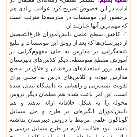
ادامه در این خصوص تصریح کرد: عواقب زیادی هم
برحضور این موسسات در مدرسه‌ها مترتب است
که مهم‌ترین آنها عبارتند از:
1- کاهش سطح علمی دانش‌آموزان فارغ‌التحصیل
از دبیرستان‌ها که بعد از رونق این موسسات و تبلیغ
نتیجه‌گرایی در مدارس به جای مفهوم‌گرایی در
آموزش مقطع متوسطه، دیگر کلاس‌های دبیرستان
شاهد بروز استعدادهای درخشان و خلاق در سطح
مدارس نبوده و کلاس‌های درس به محلی برای
تقویت تست‌زنی و راهیابی به دانشگاه تبدیل شده
است. این امر باعث شده هم معلمان دیگر دروس
محوله را به شکل خلاقانه ارائه ندهند و هم
دانش‌آموزان انگیزه‌ای در طرح و حل مسایل
گوناگون علمی مرتبط با دروس دبیرستان نداشته
باشند. نبود خلاقیت لازم در طرح مسایل درسی و
ارائه نشدن راه‌حل‌های متفاوت باعث کاهش سطح