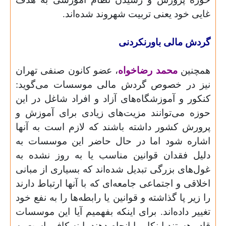
غایی خود یعنی تربیت شهروند شده‌اند.
گردش مالی باور‌نکردنی
همچنین
محمد رضاخواه
، عضو کانون صنفی تهران
نیز در خصوص گردش مالی موسسات می‌گوید:
کنکور و آموزشگاه‌های آزاد و افراد شاغل در این
حوزه می‌توانند مزیت‌های زیادی برای آموزش و
پرورش کشور داشته باشند که لازم است به آنها
اشاره شود‌ اما در حال حاضر این موسسات به
دلیل فقدان قوانین مناسب یا به روز نشده به
غول‌های بزرگی تبدیل شده‌اند که بسیاری از مبانی
اخلاقی و اجتماعی جامعه‌ای که با آنها ارتباط دارند
را زیر پا گذاشته و قوانین یا رابطه‌ها را به نفع خود
تغییر داده‌اند. برای اینکه بفهمیم آیا این موسسات
قادر هستند اینکار را انجام دهند یا نه کافی است به