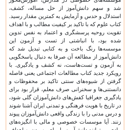
شد و سهم دانش‌آموز از حل مساله، کشف،
استدلال و حدس و آزمایش به کمترین مقدار رسید.
کتاب علوم که با تاکید بر کیفیت مطالب و با اهداف
تقویت روحیه پرسشگری و اعتماد به نفس تدوین
شده بود، با انباشتی از تست و آزمون این
موسسه‌ها رنگ باخت و به کتابی تبدیل شد که
دانش‌آموز از مطالعه آن صرفا به دنبال پاسخگویی
به آزمون و تست‌هاست، نه کشف و یادگیری. با
رویکرد جدید کتاب مطالعات اجتماعی یعنی فاصله
گرفتن از شیوه‌های سنتی تاکید بر محفوظات و
دانستنی‌ها و سخنرانی صرف معلم، قرار بود برای
یادگیری جغرافیا کفش‌های دانش‌آموزان گلی شود،
در تاریخ با هویت فرهنگی و تمدنی ایران آشنا شوند
و درس مدنی را با زندگی واقعی دانش‌آموزان پیوند
زنند. آیا موسسات خصوصی و مالی با انگیزه‌های
مادی می‌توانند دانش‌آموز را برای رسیدن به اهداف