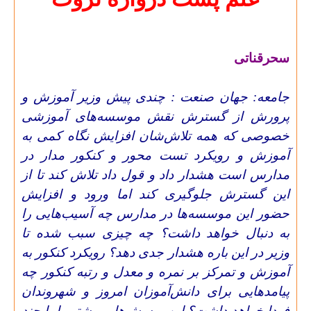
سحرقناتی
جامعه:
جهان صنعت :
چندی پیش وزیر آموزش و
پرورش از گسترش نقش موسسه‌های آموزشی
خصوصی که همه تلاش‌شان افزایش نگاه کمی به
آموزش و رویکرد تست محور و کنکور مدار در
مدارس است هشدار داد و قول داد تلاش کند تا از
این گسترش جلوگیری کند‌ اما ورود و افزایش
حضور این موسسه‌ها در مدارس چه آسیب‌هایی را
به دنبال خواهد داشت؟ چه چیزی سبب شده تا
وزیر در این باره هشدار جدی دهد؟ رویکرد کنکور به
آموزش و تمرکز بر نمره و معدل و رتبه کنکور چه
پیامدهایی برای دانش‌آموزان امروز و شهروندان
فردا خواهد داشت؟ این پرسش‌ها و بیشتر را با چند