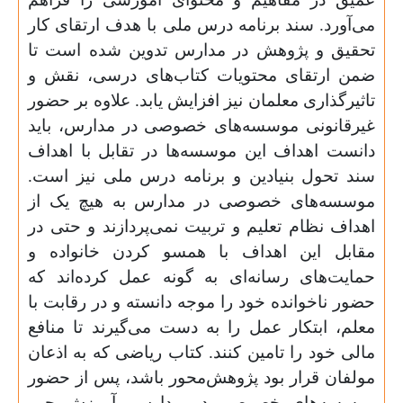
می‌آورد. سند برنامه درس ملی با هدف ارتقای کار
تحقیق و پژوهش در مدارس تدوین شده است تا
ضمن ارتقای محتویات کتاب‌های درسی، نقش و
تاثیرگذاری معلمان نیز افزایش یابد. علاوه بر حضور
غیرقانونی موسسه‌های خصوصی در مدارس، باید
دانست اهداف این موسسه‌ها در تقابل با اهداف
سند تحول بنیادین و برنامه درس ملی نیز است.
موسسه‌های خصوصی در مدارس به هیچ یک از
اهداف نظام تعلیم و تربیت نمی‌پردازند و حتی در
مقابل این اهداف با همسو کردن خانواده و
حمایت‌های رسانه‌ای به گونه عمل کرده‌اند که
حضور ناخوانده خود را موجه دانسته و در رقابت با
معلم، ابتکار عمل را به دست می‌گیرند تا منافع
مالی خود را تامین کنند. کتاب ریاضی که به اذعان
مولفان قرار بود پژوهش‌محور باشد، پس از حضور
موسسه‌های خصوصی در مدارس، آموزش‌محور