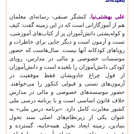
علی بهشتی‌نیا
، کنشگر صنفی- رسانه‌ای معلمان
هم از آموزگارانی است که در این زمینه گفت: کیف
و کوله‌پشتی دانش‌آموزان پر از کتاب‌های آموزشی،
تست و آزمون است و دیگر جایی برای خاطرات و
رویاهای کودکانه آنها نیست. سال‌هاست که حضور
موسسات خصوصی و مالی در مدارس، رویای
کودکی دانش‌آموزان را بلعیده است و دانش‌آموزان
از قول چراغ جادویشان فقط موفقیت در
آزمون‌های تستی و قبولی کنکور را می‌خواهند.
حضور موسسه‌های خصوصی و مالی در مدارس
خلاف قانون اساسی است و با برنامه درسی ملی
کشور مغایرت کامل دارد. «برنامه درس ملی» به
عنوان یکی از زیرنظام‌های اصلی سند تحول
بنیادین، زمینه ایجاد تحول همه‌جانبه، گسترده و
عمیق در مفاهیم و محتوای آموزشی را فراهم