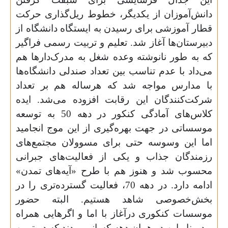
دانش‌آموزان از یکدیگر، خطوط ریل‌گذاری حرکت
قطار آموزشی برای رسیدن به ایستگاه دانشگاه از
دبیرستان‌ها آغاز شد. تعلیم و تربیت رسمی فراگیر
که به طور نانوشته وعده شغل به مدرک‌دارها هم
می‌داد با عدم تناسب بین تعداد صندلی دانشگاه‌ها
با مدارس مواجه شد که هرساله هم بر تعداد
شرکت‌کنندگان این رقابت افزوده می‌شد. ایده
کلاس‌های آمادگی کنکور در دهه 50 به توسعه
موسساتی در جهت بهره‌گیری از این موج انجامید‌
اما این وسوسه حتی برای مسوولان مجتمع‌های
رزمندگان جذاب و یکی از فعالیت‌های جبرانی
محسوب شد و هنوز هم با طرح «آیه‌های تمدن»
ادامه دارد. در دهه 70، فعالیت گسترده‌تری را در
بخش‌خصوصی شاهد هستیم. البته حضور
موسسات کنکوری درآغاز با اما و اگرهایی همراه
بود. بنابراین در همان دهه کسانی بودند که در تبیین