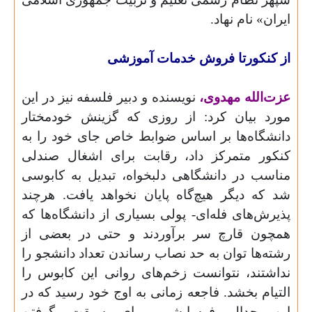
ایران» نام نهاد.
از کنکورتا فروش خدمات آموزشی
عزت‌الله مهدوی،
نویسنده و دبیر فلسفه نیز در این
مورد بیان کرد: از روزی که گزینش خود‌مختار
دانشگاه‌ها بر اساس ضوابط خاص جای خود را به
کنکور متمرکز داد، رقابت برای اشغال صندلی
مناسب در دانشگاهی دلبخواه، تبدیل به کابوسی
شد که دیگر هیچ‌گاه پایان نخواهد یافت. هرچند
پذیرش‌های فله‌ای- پولی بسیاری از دانشگاه‌ها که
همچون قارچ سر برآوردند و حتی در بعضی از
رشته‌ها توان به حد نصاب رساندن تعداد دانشجو را
نداشتند، نتوانست زخم‌های روانی این کابوس را
التیام بخشد. فاجعه زمانی به اوج خود رسید که در
این جدال فرسایشی برای سبقت گرفتن