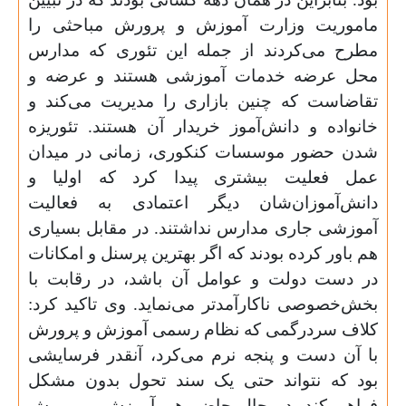
ماموریت وزارت آموزش و پرورش مباحثی را
مطرح می‌کردند‌ از جمله این تئوری که مدارس
محل عرضه خدمات آموزشی هستند و عرضه و
تقاضاست که چنین بازاری را مدیریت می‌کند و
خانواده و دانش‌آموز خریدار آن هستند. تئوریزه
شدن حضور موسسات کنکوری، زمانی در میدان
عمل‌ فعلیت بیشتری پیدا کرد که اولیا و
دانش‌آموزان‌شان دیگر اعتمادی به فعالیت
آموزشی جاری مدارس نداشتند. در مقابل بسیاری
هم باور کرده بودند که اگر بهترین پرسنل و امکانات
در دست دولت و عوامل آن باشد، در رقابت با
بخش‌خصوصی ناکارآمدتر می‌نماید. وی تاکید کرد:
کلاف سردرگمی که نظام رسمی آموزش و پرورش
با آن دست و پنجه نرم می‌کرد، آنقدر فرسایشی
بود که نتواند حتی یک سند تحول بدون مشکل
فراهم کند. در حال حاضر هم آموزش و پرورش