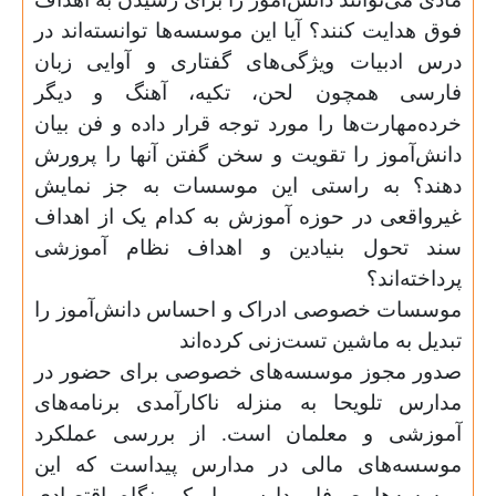
فوق هدایت کنند؟ آیا این موسسه‌ها توانسته‌اند در
درس ادبیات ویژگی‌های گفتاری و آوایی زبان
فارسی همچون لحن، تکیه، آهنگ و دیگر
خرده‌مهارت‌ها را مورد توجه قرار داده و فن بیان
دانش‌آموز را تقویت و سخن گفتن آنها را پرورش
دهند؟ به راستی این موسسات به جز نمایش
غیر‌واقعی در حوزه آموزش به کدام یک از اهداف
سند تحول بنیادین و اهداف نظام آموزشی
پرداخته‌اند؟
موسسات خصوصی ادراک و احساس دانش‌آموز را
تبدیل به ماشین تست‌زنی کرده‌اند
صدور مجوز موسسه‌های خصوصی برای حضور در
مدارس تلویحا به منزله ناکارآمدی برنامه‌های
آموزشی و معلمان است. از بررسی عملکرد
موسسه‌های مالی در مدارس پیداست که این
موسسه‌ها صرفا مدارس را یک بنگاه اقتصادی