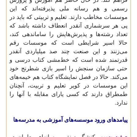
رسمی و هم رسانه ملی پذیرفته‌اند که این
موسسات مخاطب دارند. تعلیم و تربیتی که باید در
پی هر سرشماری آنقدر انعطاف داشته باشد که
تعداد رشته‌ها و پذیرش‌هایش را ساماندهی کند،
حالا اسیر شرایطی است که موسسات رقم
می‌زنند و این صنعت چند صد میلیاردی آنقدر
قدرتمند شده است که خط‌مشی کتاب درسی و
حتی سازمان سنجش را اسیر بازی شطرنج خود
می‌کند. حالا در فصل نمایشگاه کتاب هم خیمه‌های
این موسسات در کویر تعلیم و تربیت، آنچنان
طمطراق دارند که کسی یارای مقابله با آنها را
ندارد.
پیامدهای ورود موسسه‌های آموزشی به مدرسه‌ها
صفیه بسیم
، کنشگر صنفی- رسانه‌ای معلمان در