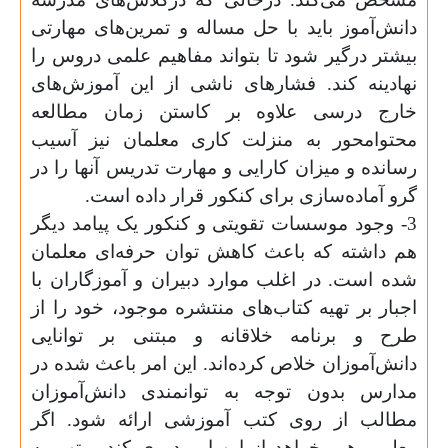
دانش‌آموز باید با حل مساله و تمرین‌های مهارتی
بیشتر درگیر شود تا بتواند مفاهیم علمی دروس را
نهادینه کند. فشارهای ناشی از این آموزش‌های
خارج درسی علاوه بر کاستن زمان مطالعه
محتوا‌محور به منزلت کاری معلمان نیز آسیب
رسانده و میزان کارایی و مهارت تدریس آنها را در
گرو آماده‌سازی برای کنکور قرار داده است.
3- وجود موسسات تقویتی و کنکور یک پیامد دیگر
هم داشته که باعث کاهش توان حرفه‌ا‌ی معلمان
شده است. در اغلب موارد دبیران و آموزگاران با
اجبار بر تهیه کتاب‌های منتشره موجود، خود را از
طرح و برنامه خلاقانه و مبتنی بر توانایی
دانش‌آموزان خلاص‌ کرده‌اند. این امر باعث شده در
مدارس بدون توجه به توانمندی دانش‌آموزان
مطالب از روی کتب آموزشی ارائه شود. اگر
معلمی هم بخواهد از این امر دوری کند، متهم به