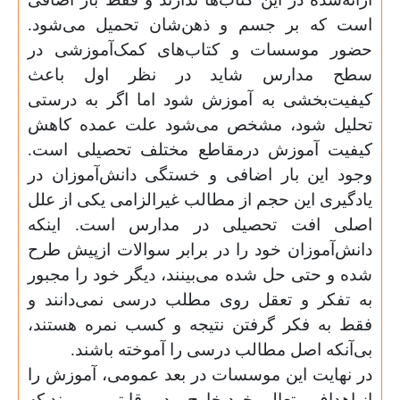
است که بر جسم و ذهن‌شان تحمیل می‌شود.
حضور موسسات و کتاب‌های کمک‌آموزشی در
سطح مدارس شاید در نظر اول باعث
کیفیت‌بخشی به آموزش شود‌ اما اگر به درستی
تحلیل شود، مشخص می‌شود علت عمده کاهش
کیفیت آموزش درمقاطع مختلف تحصیلی است.
وجود این بار اضافی و خستگی دانش‌آموزان در
یادگیری این حجم از مطالب غیرالزامی یکی از علل
اصلی افت تحصیلی در مدارس است. اینکه
دانش‌آموزان خود را در برابر سوالات ازپیش طرح
شده و حتی حل شده می‌بینند، دیگر خود را مجبور
به تفکر و تعقل روی مطلب درسی نمی‌دانند و
فقط به فکر گرفتن نتیجه و کسب نمره هستند،
بی‌آنکه اصل مطالب درسی را آموخته باشند.
در نهایت این موسسات در بعد عمومی، آموزش را
از اهداف متعالی خود خارج و در رقابتی می‌برند که