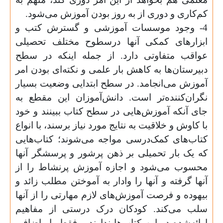
کم‌کاری و دوری از به روز بودن آموزش می‌شود.
4- وجود موسسات آموزشی و گسترش کتب و
ابزارهای کمکی آنها درسطوح مختلف تحصیلی
عواقب متفاوتی دارد. از جمله اینکه‌ در سطح
دبیرستان‌ها به کاهش بار علمی و نکته‌ای بودن امر
آموزش می‌انجامد. در سطح ابتدایی وضعیت بسیار
نگران‌کننده‌تر است. دانش‌آموزان این مقطع به
جای آنکه آموزش‌هایی در سطح کتاب ببینند و خود
با کاوش و خلاقیت به نتایج مورد نیاز برسند، با انواع
کتاب‌های کمک‌درسی مواجه می‌شوند؛ کتاب‌هایی
که یک بار تحمیلی بر ذهن پرشور و پرسشگر آنها
محسوب می‌شود و اجازه آموزش پرنشاط را از
آنها گرفته و آنها را وادار به آموختن مطلب زائد و
بیهوده و فرصت آموزش‌های لازم مهارتی را از آنها
سلب می‌کند. کودکان درک درستی از مفاهیم
ارائه‌شده در این کتاب‌ها ندارند و فقط بار اضافی