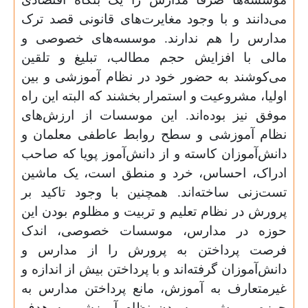
می‌دانند و با وجود مغایرت‌های قانونی قصد ترک
مدارس را هم ندارند. موسسه‌های خصوصی و
مالی با افزایش حجم مطالب، تبلیغ و تلقین
می‌کوشند به حضور خود در نظام آموزشی و بین
اولیا، مشروعیت و استمرار بخشند که البته این راه
موفق نیز بوده‌اند. این موسسات از ارزش‌های
نظام آموزشی و سطح روابط عاطفی معلمان و
دانش‌آموزان کاسته و از دانش‌آموز پویا که صاحب
ادراک، احساس، خرد و منطق است، یک ماشین
تست‌زنی ساخته‌اند. همچنین با وجود تاکید بر
پرورش در نظام تعلیم و تربیت و مظلوم بودن این
حوزه در مدارس، موسسات خصوصی، اندک
فرصت پرداختن به پرورش را از مدارس و
دانش‌آموزان گرفته‌اند و با پرداختن بیش از اندازه و
غیر‌متعارف به آموزش، مانع پرداختن مدارس به
حوزه پرورش و رسیدن نظام آموزشی به هدف