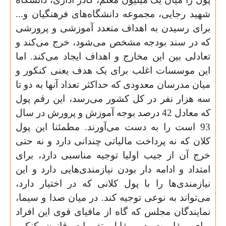
شهید رجایی، مجموعه دانشگاه‌های فرهنگیان و‌...
برای رسیدن به اهداف متعدد آموزشی و پرورشی
که در سند بودجه مشخص می‌شود، خرج می‌کند و
تعادلی بین این مخارج و اهداف ایجاد می‌کند. اما
این موسسات اغلب برای یک هدف‌ یعنی کنکور و
میان مدرسان معدودی که حداکثر تعداد آنها به دو تا
سه هزار نفر در کل کشور می‌رسد، این رقم پول
که معادل 42 درصد بوجه آموزش و پرورش در سال
93 است را به دست می‌آورند. مطمئنا این پول
کلان که نه پرداخت مالیاتی چندانی دارد و نه حتی
خرج آن از جیب اولیا توجیه مناسبی دارد، برای
امتداد و ادامه دار بودن نیازمندی‌هایی دارد و این
نیازمندی‌ها را با پول کلانی که در اختیار دارد،
می‌تواند به نوعی توجیه کند. در میان صدا و سیما،
نمایندگان مجلس که گاه از مافیای قوی این افراد
برای مقاومت در مقابل تغییرات قانون کنکور