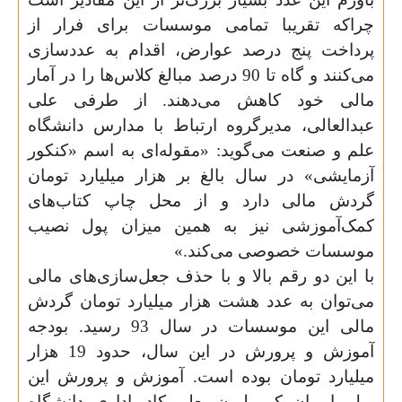
چرا‌که تقریبا تمامی موسسات برای فرار از
پرداخت پنج درصد عوارض، اقدام به عدد‌سازی
می‌کنند و گاه تا 90 درصد مبالغ کلاس‌ها را در آمار
مالی خود کاهش می‌دهند. از طرفی علی
عبدالعالی، مدیر‌گروه ارتباط با مدارس دانشگاه
علم و صنعت می‌گوید: «مقوله‌ای به اسم «کنکور
آزمایشی» در سال بالغ بر هزار میلیارد تومان
گردش مالی دارد و از محل چاپ کتاب‌های
کمک‌آموزشی نیز به همین میزان پول نصیب
موسسات خصوصی می‌کند.»
با این دو رقم بالا و با حذف جعل‌سازی‌های مالی
می‌توان به عدد هشت هزار میلیارد تومان گردش
مالی این موسسات در سال 93 رسید. بودجه
آموزش و پرورش در این سال، حدود 19 هزار
میلیارد تومان بوده است. آموزش و پرورش این
پول را میان یک میلیون معلم، کادر اداری، دانشگاه