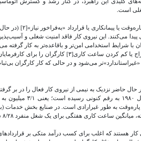
‌های کلیدی این راهبرد، در کنار رشد و گسترش اتوماسی
غلی است.
وضعیت کارگران با استخدام
ی پیدا می‌کنند. این نیروی کار فاقد امنیت شغلی و آسیب‌پذ
ان با شرایط استخدامی امن‌تر و باقاعده‌تر به کار گرفته 
و می‌تواند همبستگی کارگران را تضعیف و همچنین اخراج 
، «غیراستاندارد»تر می‌شود و در حالی که کار کارگران بی‌ث
کار را تشکیل می‌دهند. این
ر پاره‌وقت به طور غیرارادی است. در صنایع بخش خدمات (با
 ۱۵ درصد دیگر از نیروهای کار هستند که اغلب برای کسب درآمد متکی بر قر