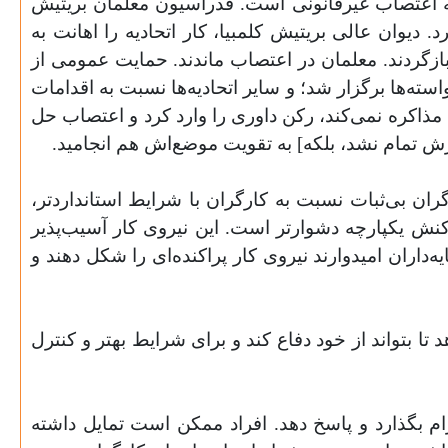
ونه اعتصاب غیرقانونی است. فدراسیون معلمان بریتیش
رد. دیوان عالی بریتیش کلمبیا، کار اتحادیه را اهانت به
م کرد که معلمان به کار بازگردند. معلمان در اعتصاب ماندند. حمایت عمومی از
 با آن خواسته‌ها برگزار شد؛ و سایر اتحادیه‌ها نسبت به اقدامات
ه مذاکره نمی‌کند، رکن داوری را وارد کرد و اعتصاب حل
گران بی‌ثبات نسبت به کارگران با شرایط استانداردتر،
کنش یکپارچه دشوارتر است. این نیروی کار آسیب‌پذیر
‌داران امیدوارند نیروی کار پراکنده‌ای را شکل دهند و
 تا بتواند از خود دفاع کند و برای شرایط بهتر و کنترل
م بگذارد و پاسخ دهد. افراد ممکن است تمایل داشته