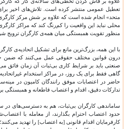
علاوه بر فاش کردن تخطی‌های سالانه‌ی کار که کارگران
تعطیل عمومی منتشر کرده است. تلاش‌های اخیر برای 
متحد» انجام شده است که علاوه بر شش مرکز کارگری ق
محلی نباید این واقعیت را کم‌رنگ کند که مراکز کارگری 
منظور تقویت همبستگی میان همه‌ی کارگران ترویج شون
با این همه، بزرگ‌ترین مانع برای تشکیل اتحادیه‌ی کارگرا
درون قوانین مختلف حقوقی عمل می‌کنند که ضمن حمایت
تدارکات دقیق، اقدام و اعتصاب قاطعانه و همبستگی بر ای
ساماندهی کارگران بی‌ثبات، هم به دسترسی‌های در سطو
حدود اعتصاب احترام بگذارند، از معامله با اعتصاب