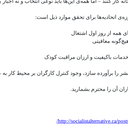
 کار کنند – اما همه‌ی این‌ها باید نوعی انتخاب و نه اجبار 
‌ی اتحادیه‌ها برای تحقق موارد ذیل است:
ی همه از روز اول اشتغال
خدمات باکیفیت و ارزان مراقبت کودک
ر را برآورده سازد، وجود کنترل کارگران بر محیط کار به
ران آن را محترم بشمارید.
/
http://socialistalternative.ca/p