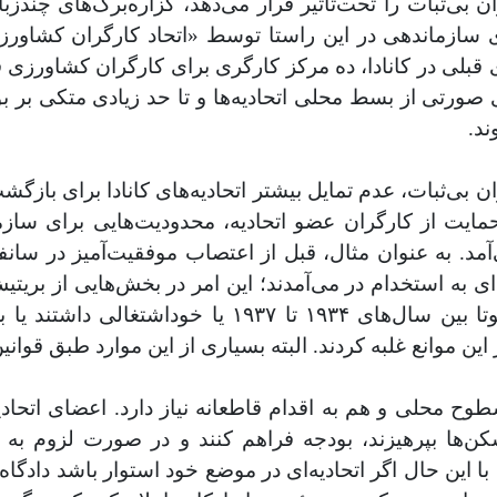
 بی‌ثبات را تحت‌تأثیر قرار می‌دهد، گزاره‌برگ‌های چند
سازماندهی در این راستا توسط «اتحاد کارگران کشاورز
بلی در کانادا، ده مرکز کارگری برای کارگران کشاورزی
صورتی از بسط محلی اتحادیه‌ها و تا حد زیادی متکی بر بودجه
د.
ن بی‌ثبات، عدم تمایل بیشتر اتحادیه‌های کانادا برای بازگش
 از کارگران عضو اتحادیه‌، محدودیت‌هایی برای سازمان
حاضر در اعتصابات موفق رانندگان کامیون در مینه‌سوتا 
ن موانع غلبه کردند. البته بسیاری از این موارد طبق قوانین
ح محلی و هم به اقدام قاطعانه نیاز دارد. اعضای اتحاد
‌شکن‌ها بپرهیزند، بودجه فراهم کنند و در صورت لزوم