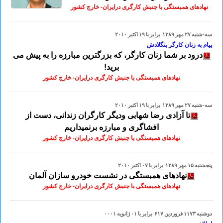
نهادهای همبستگی با جنبش کارگری درایران- خارج کشور
سه-شنبه ۲۷ مهر ۱۳۸۹ برابر با ۱۹ اکتبر ۲۰۱۰
پیام به زنان کارگر بنگلادش
درود بر شما زنان کارگر، که بزرگترین مبارزه را به پیش می
برید!
نهادهای همبستگی با جنبش کارگری درایران- خارج کشور
سه-شنبه ۲۷ مهر ۱۳۸۹ برابر با ۱۹ اکتبر ۲۰۱۰
تا آزادی رضا شهابی ودیگر کارگران زندانی، دست از
افشاگری و مبارزه برنمیداریم
نهادهای همبستگی با جنبش کارگری درایران- خارج کشور
پنجشنبه ۱۵ مهر ۱۳۸۹ برابر با ۰۷ اکتبر ۲۰۱۰
نهادهای همبستگی در نشست خودرو سازان آلمان
نهادهای همبستگی با جنبش کارگری درایران- خارج کشور
دوشنبه ۱۱۷۳ فروردين ۶۱۷ برابر با ۰۱ ژانويه ۰۰۰۱