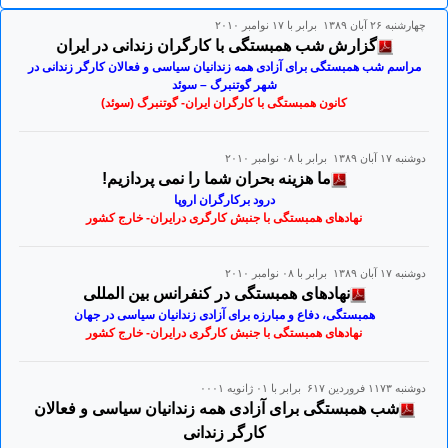
چهارشنبه ۲۶ آبان ۱۳۸۹ برابر با ۱۷ نوامبر ۲۰۱۰
گزارش شب همبستگی با کارگران زندانی در ایران
مراسم شب همبستگی برای آزادی همه زندانیان سیاسی و فعالان کارگر زندانی در
شهر گوتنبرگ – سوئد
کانون همبستگی با کارگران ایران- گوتنبرگ (سوئد)
دوشنبه ۱۷ آبان ۱۳۸۹ برابر با ۰۸ نوامبر ۲۰۱۰
ما هزینه بحران شما را نمی پردازیم!
درود برکارگران اروپا
نهادهای همبستگی با جنبش کارگری درایران- خارج کشور
دوشنبه ۱۷ آبان ۱۳۸۹ برابر با ۰۸ نوامبر ۲۰۱۰
نهادهای همبستگی در کنفرانس بین المللی
همبستگی‌، دفاع و مبارزه برای آزادی زندانیان سیاسی در جهان
نهادهای همبستگی با جنبش کارگری درایران- خارج کشور
دوشنبه ۱۱۷۳ فروردين ۶۱۷ برابر با ۰۱ ژانويه ۰۰۰۱
شب همبستگی برای آزادی همه زندانیان سیاسی و فعالان
کارگر زندانی