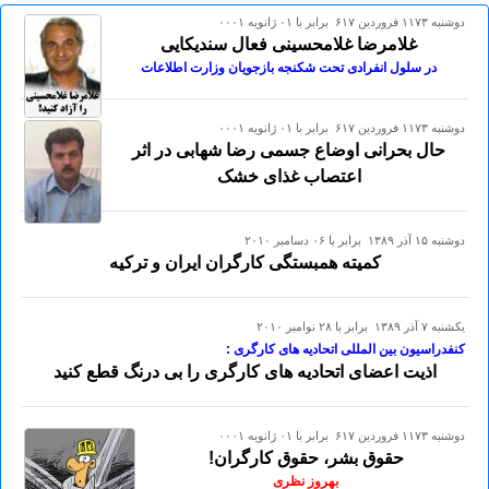
دوشنبه ۱۱۷۳ فروردين ۶۱۷ برابر با ۰۱ ژانويه ۰۰۰۱
غلامرضا غلامحسینی فعال سندیکایی
در سلول انفرادی تحت شکنجه بازجویان وزارت اطلاعات
دوشنبه ۱۱۷۳ فروردين ۶۱۷ برابر با ۰۱ ژانويه ۰۰۰۱
حال بحرانی اوضاع جسمی رضا شهابی در اثر
اعتصاب غذای خشک
دوشنبه ۱۵ آذر ۱۳۸۹ برابر با ۰۶ دسامبر ۲۰۱۰
کمیته همبستگی کارگران ایران و ترکیه
يكشنبه ۷ آذر ۱۳۸۹ برابر با ۲۸ نوامبر ۲۰۱۰
کنفدراسیون بین المللی اتحادیه های کارگری :
اذیت اعضای اتحادیه های کارگری را بی درنگ قطع کنيد
دوشنبه ۱۱۷۳ فروردين ۶۱۷ برابر با ۰۱ ژانويه ۰۰۰۱
حقوق بشر، حقوق کارگران!
بهروز نظری