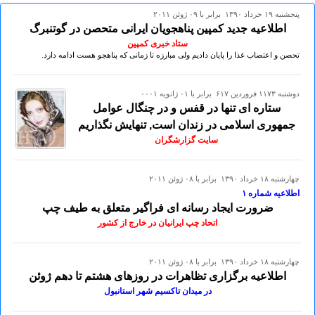
پنجشنبه ۱۹ خرداد ۱۳۹۰ برابر با ۰۹ ژوئن ۲۰۱۱
اطلاعیه جدید کمپین پناهجویان ایرانی متحصن در گوتنبرگ
ستاد خبری کمپین
تحصن و اعتصاب غذا را پایان دادیم ولی مبارزه تا زمانی که پناهجو هست ادامه دارد.
دوشنبه ۱۱۷۳ فروردين ۶۱۷ برابر با ۰۱ ژانويه ۰۰۰۱
ستاره ای تنها در قفس و در چنگال عوامل
جمهوری اسلامی در زندان است, تنهایش نگذاریم
سایت گزارشگران
چهارشنبه ۱۸ خرداد ۱۳۹۰ برابر با ۰۸ ژوئن ۲۰۱۱
اطلاعيه شماره ۱
ضرورت ايجاد رسانه ای فراگير متعلق به طيف چپ
اتحاد چپ ايرانيان در خارج از کشور
چهارشنبه ۱۸ خرداد ۱۳۹۰ برابر با ۰۸ ژوئن ۲۰۱۱
اطلاعيه برگزاری تظاهرات در روزهای هشتم تا دهم ژوئن
در ميدان تاکسيم شهر استانبول