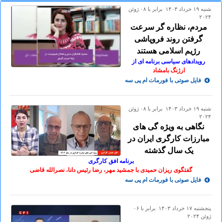
شنبه ۱۹ خرداد ۱۴۰۳ برابر با ۰۸ ژوئن
۲۰۲۴
مردم، نظاره گر سرعت
گرفتن روند فروپاشی
رژیم اسلامی هستند
رویدادهای سیاسی برنامه ای از
ارژنگ بامشاد
فایل صوتی با فورمات ام پی سه
شنبه ۱۹ خرداد ۱۴۰۳ برابر با ۰۸ ژوئن
۲۰۲۴
نگاهی به ویژه گی های
مبارزات کارگری ایران در
یک سال گذشته
برنامه افق کارگری
گفتگوی ریزان حمیدی با جمشید مهر، رضا رئیس دانا، نصرالله قاضی
فایل صوتی با فورمات ام پی سه
پنجشنبه ۱۷ خرداد ۱۴۰۳ برابر با ۰۶
ژوئن ۲۰۲۴