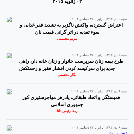
٠۲ ژانويه ۲٠۱۵
شنبه ۶ دی ۱۳۹۳ برابر با ۲۷ دسامبر ۲۰۱۴
اعتراض گسترده، واکنش ناگزیر به تشدید فقر غذایی و
سوء تغذیه در اثر گرانی قیمت نان
مریم محسنی
شنبه ۶ دی ۱۳۹۳ برابر با ۲۷ دسامبر ۲۰۱۴
طرح بیمه زنان سرپرست خانوار و زنان خانه دار، راهی
جدید برای سرکیسه کردن اقشار فقیر و زحمتکش
نگار محسنی
شنبه ۶ دی ۱۳۹۳ برابر با ۲۷ دسامبر ۲۰۱۴
همبستگی و اتحاد طبقاتی، پادزهر مهاجرستیزی کور
جمهوری اسلامی
رضا رئیس دانا
شنبه ۶ دی ۱۳۹۳ برابر با ۲۷ دسامبر ۲۰۱۴
(بخش سوم)