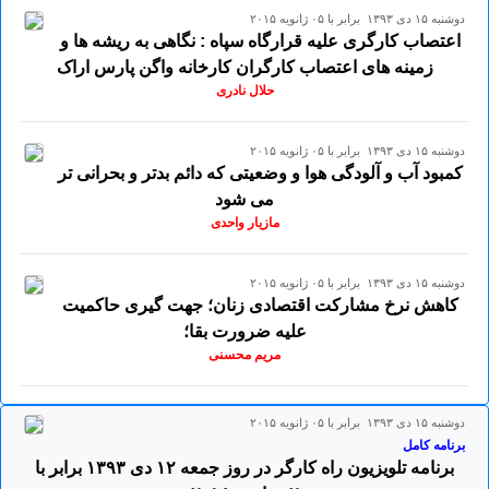
دوشنبه ۱۵ دی ۱۳۹۳ برابر با ۰۵ ژانويه ۲۰۱۵
اعتصاب کارگری علیه قرارگاه سپاه : نگاهی به ریشه ها و
زمینه های اعتصاب کارگران کارخانه واگن پارس اراک
حلال نادری
دوشنبه ۱۵ دی ۱۳۹۳ برابر با ۰۵ ژانويه ۲۰۱۵
کمبود آب و آلودگی هوا و وضعیتی که دائم بدتر و بحرانی تر
می شود
مازیار واحدی
دوشنبه ۱۵ دی ۱۳۹۳ برابر با ۰۵ ژانويه ۲۰۱۵
کاهش نرخ مشارکت اقتصادی زنان؛ جهت گیری حاکمیت
علیه ضرورت بقا؛
مریم محسنی
دوشنبه ۱۵ دی ۱۳۹۳ برابر با ۰۵ ژانويه ۲۰۱۵
برنامه کامل
برنامه تلویزیون راه کارگر در روز جمعه ۱۲ دی ۱۳۹۳ برابر با