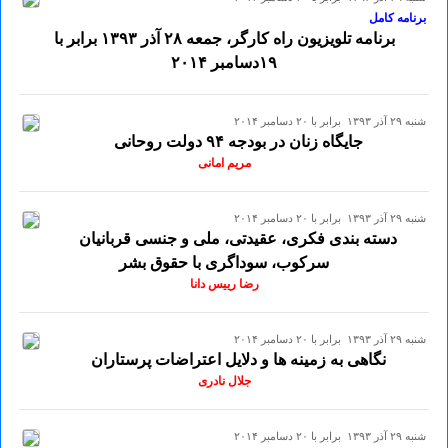
برنامه کامل
برنامه تلویزیون راه کارگر، جمعه ۲۸ آذر ۱۳۹۳ برابر با
۱۹دسامبر ۲٠۱۴
شنبه ۲۹ آذر ۱۳۹۳ برابر با ۲۰ دسامبر ۲۰۱۴
جایگاه زنان در بودجه ۹۴ دولت روحانی
مریم امانی
شنبه ۲۹ آذر ۱۳۹۳ برابر با ۲۰ دسامبر ۲۰۱۴
دسته بندی فکری، عقیدتی، ملی و جنسی قربانیان
سرکوب، سوداگری با حقوق بشر
رضا رییس دانا
شنبه ۲۹ آذر ۱۳۹۳ برابر با ۲۰ دسامبر ۲۰۱۴
نگاهی به زمینه ها و دلایل اعتراضات پرستاران
جلال نادری
شنبه ۲۹ آذر ۱۳۹۳ برابر با ۲۰ دسامبر ۲۰۱۴