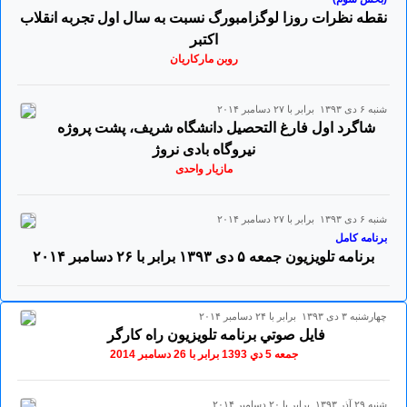
نقطه نظرات روزا لوگزامبورگ نسبت به سال اول تجربه انقلاب
اکتبر
روبن مارکاریان
شنبه ۶ دی ۱۳۹۳ برابر با ۲۷ دسامبر ۲۰۱۴
شاگرد اول فارغ التحصیل دانشگاه شریف، پشت پروژه
نیروگاه بادی نروژ
مازیار واحدی
شنبه ۶ دی ۱۳۹۳ برابر با ۲۷ دسامبر ۲۰۱۴
برنامه کامل
برنامه تلویزیون جمعه ۵ دی ۱۳۹۳ برابر با ۲۶ دسامبر ۲٠۱۴
چهارشنبه ۳ دی ۱۳۹۳ برابر با ۲۴ دسامبر ۲۰۱۴
فايل صوتي برنامه تلويزيون راه کارگر
جمعه 5 دي 1393 برابر با 26 دسامبر 2014
شنبه ۲۹ آذر ۱۳۹۳ برابر با ۲۰ دسامبر ۲۰۱۴