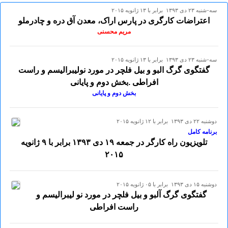
سه-شنبه ۲۳ دی ۱۳۹۳ برابر با ۱۳ ژانويه ۲۰۱۵
اعتراضات کارگری در پارس اراک، معدن آق دره و چادرملو
مریم محسنی
سه-شنبه ۲۳ دی ۱۳۹۳ برابر با ۱۳ ژانويه ۲۰۱۵
گفتگوی گرگ البو و بیل فلچر در مورد نولیبرالیسم و راست
افراطی .بخش دوم و پایانی
بخش دوم و پایانی
دوشنبه ۲۲ دی ۱۳۹۳ برابر با ۱۲ ژانويه ۲۰۱۵
برنامه کامل
تلويزيون راه کارگر در جمعه ۱۹ دی ۱۳۹۳ برابر با ۹ ژانويه
۲٠۱۵
دوشنبه ۱۵ دی ۱۳۹۳ برابر با ۰۵ ژانويه ۲۰۱۵
گفتگوی گرگ آلبو و بیل فلچر در مورد نو لیبرالیسم و
راست افراطی