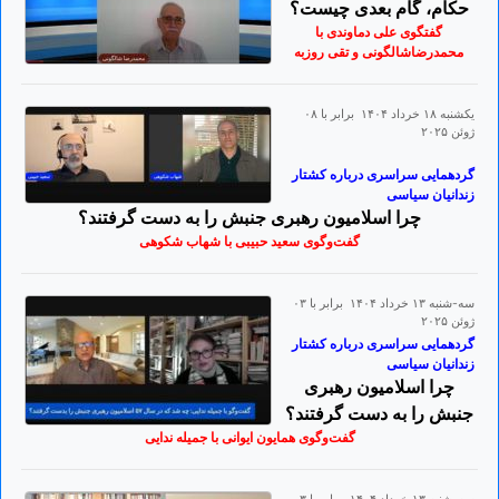
حکام، گام بعدی چیست؟
گفتگوی علی دماوندی با
محمدرضاشالگونی و تقی روزبه
يكشنبه ۱۸ خرداد ۱۴۰۴ برابر با ۰۸
ژوئن ۲۰۲۵
گردهمایی سراسری درباره کشتار
زندانیان سیاسی
چرا اسلامیون رهبری جنبش را به دست گرفتند؟
گفت‌وگوی سعید حبیبی با شهاب شکوهی
سه-شنبه ۱۳ خرداد ۱۴۰۴ برابر با ۰۳
ژوئن ۲۰۲۵
گردهمایی سراسری درباره کشتار
زندانیان سیاسی
چرا اسلامیون رهبری
جنبش را به دست گرفتند؟
گفت‌وگوی همایون ایوانی با جمیله ندایی