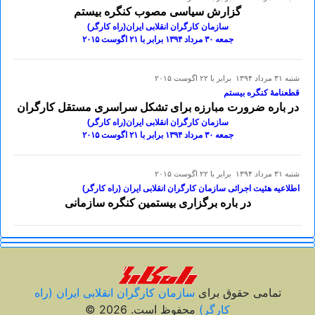
گزارش سیاسی مصوب کنگره بیستم
سازمان کارگران انقلابی ایران(راه کارگر)
جمعه ۳٠ مرداد ۱۳۹۴ برابر با ۲۱ اگوست ۲٠۱۵
شنبه ۳۱ مرداد ۱۳۹۴ برابر با ۲۲ اگوست ۲۰۱۵
قطعنامۀ کنگره بیستم
در باره ضرورت مبارزه برای تشکل سراسری مستقل کارگران
سازمان کارگران انقلابی ایران(راه کارگر)
جمعه ۳٠ مرداد ۱۳۹۴ برابر با ۲۱ اگوست ۲٠۱۵
شنبه ۳۱ مرداد ۱۳۹۴ برابر با ۲۲ اگوست ۲۰۱۵
اطلاعیه هئیت اجرائی سازمان کارگران انقلابی ایران (راه کارگر)
در باره برگزاری بیستمین کنگره سازمانی
تمامی حقوق برای
سازمان کارگران انقلابی ايران (راه
کارگر)
محفوظ است. 2026 ©