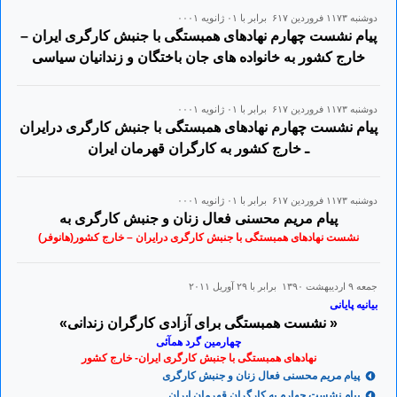
دوشنبه ۱۱۷۳ فروردين ۶۱۷ برابر با ۰۱ ژانويه ۰۰۰۱
پیام نشست چهارم نهادهای همبستگی با جنبش کارگری ایران –
خارج کشور به خانواده های جان باختگان و زندانیان سیاسی
دوشنبه ۱۱۷۳ فروردين ۶۱۷ برابر با ۰۱ ژانويه ۰۰۰۱
پیام نشست چهارم نهادهای همبستگی با جنبش کارگری درایران
ـ خارج کشور به کارگران قهرمان ایران
دوشنبه ۱۱۷۳ فروردين ۶۱۷ برابر با ۰۱ ژانويه ۰۰۰۱
پیام مریم محسنی فعال زنان و جنبش کارگری به
نشست نهادهای همبستگی با جنبش کارگری درایران – خارج کشور(هانوفر)
جمعه ۹ ارديبهشت ۱۳۹۰ برابر با ۲۹ آوريل ۲۰۱۱
بیانیه پایانی
« نشست همبستگی برای آزادی کارگران زندانی»
چهارمین گرد همآئی
نهادهای همبستگی با جنبش کارگری ایران- خارج کشور
پیام مریم محسنی فعال زنان و جنبش کارگری
پیام نشست چهارم به کارگران قهرمان ایران